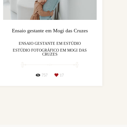
Ensaio gestante em Mogi das Cruzes
ENSAIO GESTANTE EM ESTÚDIO
ESTÚDIO FOTOGRÁFICO EM MOGI DAS
CRUZES
757
17