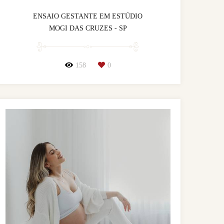
ENSAIO GESTANTE EM ESTÚDIO
MOGI DAS CRUZES - SP
158
0