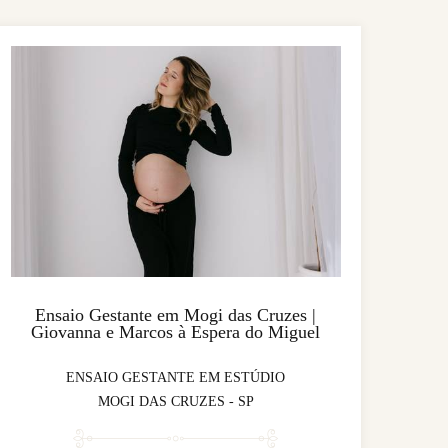
Ensaio Gestante em Mogi das Cruzes |
Giovanna e Marcos à Espera do Miguel
ENSAIO GESTANTE EM ESTÚDIO
MOGI DAS CRUZES - SP