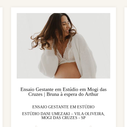
Ensaio Gestante em Estúdio em Mogi das
Cruzes | Bruna à espera do Arthur
ENSAIO GESTANTE EM ESTÚDIO
ESTÚDIO DANI UMEZAKI – VILA OLIVEIRA,
MOGI DAS CRUZES - SP