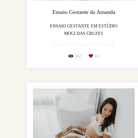
Ensaio Gestante da Amanda
ENSAIO GESTANTE EM ESTÚDIO
MOGI DAS CRUZES
562
16