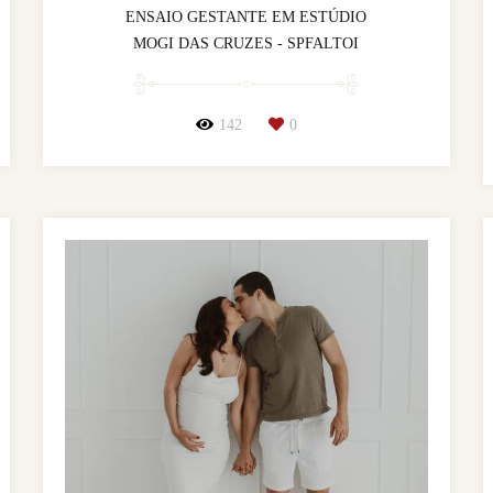
ENSAIO GESTANTE EM ESTÚDIO
MOGI DAS CRUZES - SPFALTOI
142
0