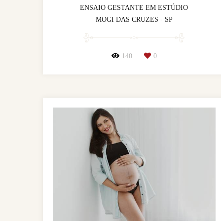
ENSAIO GESTANTE EM ESTÚDIO
MOGI DAS CRUZES - SP
140
0