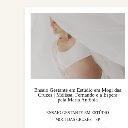
Ensaio Gestante em Estúdio em Mogi das
Cruzes | Melissa, Fernando e a Espera
pela Maria Antônia
ENSAIO GESTANTE EM ESTÚDIO
MOGI DAS CRUZES - SP