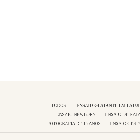
TODOS
ENSAIO GESTANTE EM ESTÚ
ENSAIO NEWBORN
ENSAIO DE NAT
FOTOGRAFIA DE 15 ANOS
ENSAIO GEST