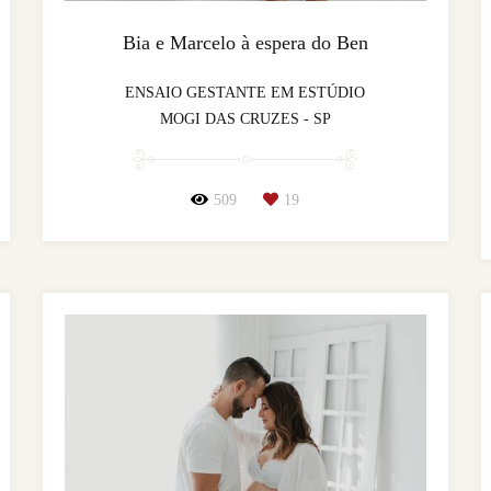
Bia e Marcelo à espera do Ben
ENSAIO GESTANTE EM ESTÚDIO
MOGI DAS CRUZES - SP
509
19