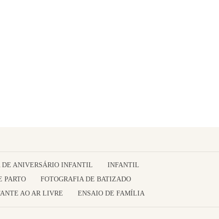
 DE ANIVERSÁRIO INFANTIL
INFANTIL
E PARTO
FOTOGRAFIA DE BATIZADO
ANTE AO AR LIVRE
ENSAIO DE FAMÍLIA