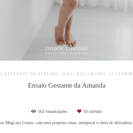
O GESTANTE EM ESTÚDIO
MOGI DAS CRUZES
07/JANEIR
Ensaio Gestante da Amanda
562
visualizações
16
curtidas
em Mogi das Cruzes, com uma proposta clean, atemporal e cheia de delicadeza. 