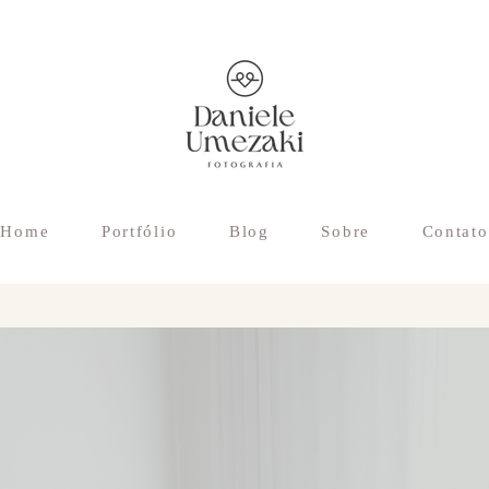
Home
Portfólio
Blog
Sobre
Contato