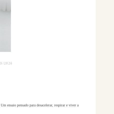
O/2026
Um ensaio pensado para desacelerar, respirar e viver a