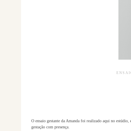
ENSAI
O ensaio gestante da Amanda foi realizado aqui no estúdio, 
gestação com presença.