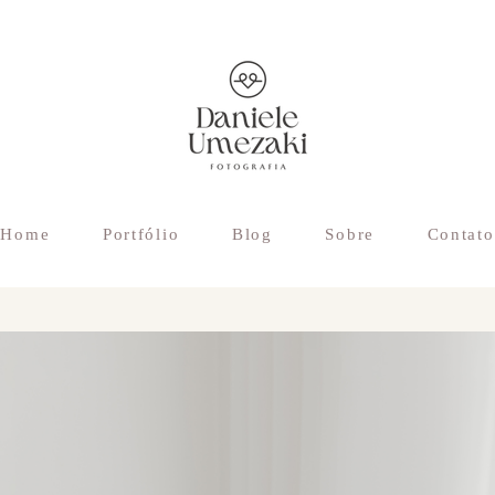
Home
Portfólio
Blog
Sobre
Contato