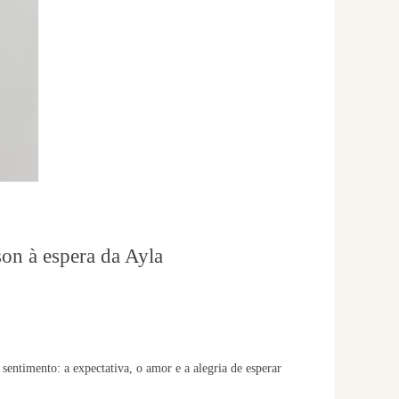
on à espera da Ayla
entimento: a expectativa, o amor e a alegria de esperar