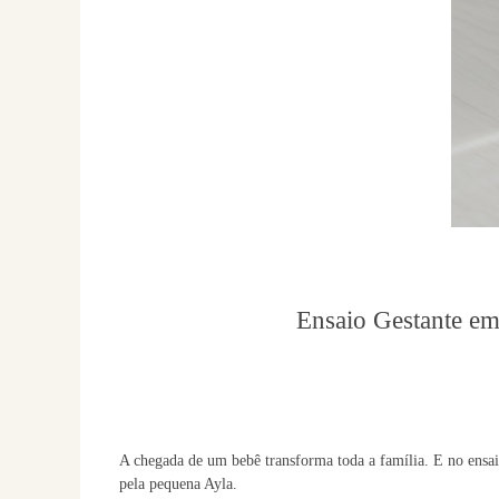
Ensaio Gestante em
A chegada de um bebê transforma toda a família. E no ensai
pela pequena Ayla.