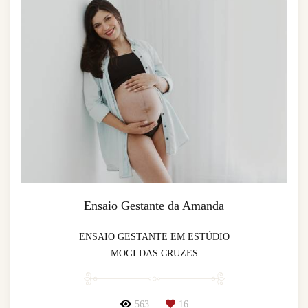
Ensaio Gestante da Amanda
ENSAIO GESTANTE EM ESTÚDIO
MOGI DAS CRUZES
563
16