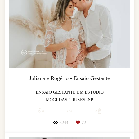
Juliana e Rogério - Ensaio Gestante
ENSAIO GESTANTE EM ESTÚDIO
MOGI DAS CRUZES -SP
3244
72