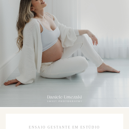
ENSAIO GESTANTE EM ESTÚDIO