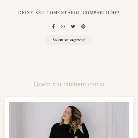
DEIXE SEU COMENTÁRIO, COMPARTILHE!
Solicite seu orçamento
Quem viu também curtiu