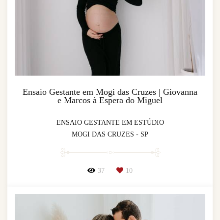
Ensaio Gestante em Mogi das Cruzes | Giovanna
e Marcos à Espera do Miguel
ENSAIO GESTANTE EM ESTÚDIO
MOGI DAS CRUZES - SP
37
10