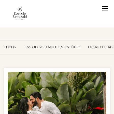
TODOS
ENSAIO GESTANTE EM ESTÚDIO
ENSAIO DE A