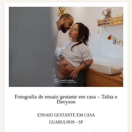
Fotografia de ensaio gestante em casa – Talita e
Davyson
ENSAIO GESTANTE EM CASA
GUARULHOS - SP