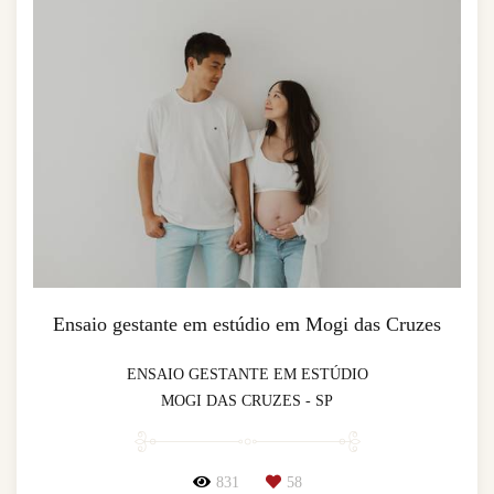
Ensaio gestante em estúdio em Mogi das Cruzes
ENSAIO GESTANTE EM ESTÚDIO
MOGI DAS CRUZES - SP
831
58