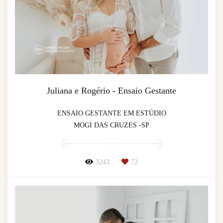
Juliana e Rogério - Ensaio Gestante
ENSAIO GESTANTE EM ESTÚDIO
MOGI DAS CRUZES -SP
3243
72