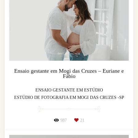
Ensaio gestante em Mogi das Cruzes – Euriane e
Fábio
ENSAIO GESTANTE EM ESTÚDIO
ESTÚDIO DE FOTOGRAFIA EM MOGI DAS CRUZES -SP
987
21