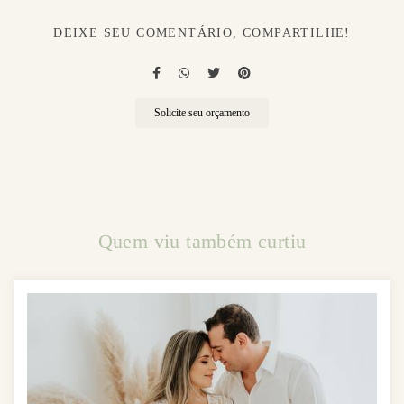
DEIXE SEU COMENTÁRIO, COMPARTILHE!
Solicite seu orçamento
Quem viu também curtiu