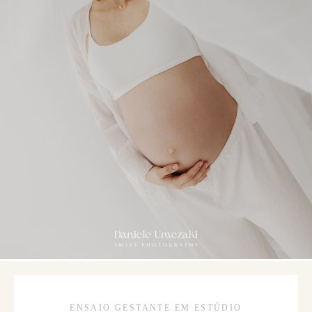
ENSAIO GESTANTE EM ESTÚDIO