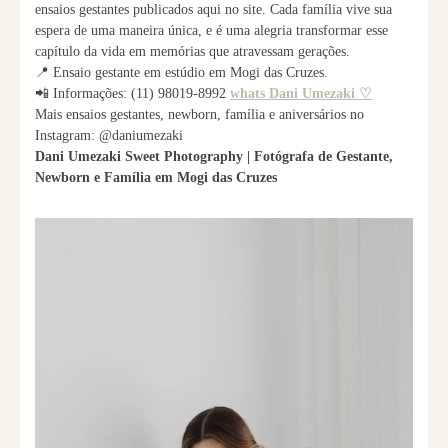
ensaios gestantes publicados aqui no site. Cada família vive sua
espera de uma maneira única, e é uma alegria transformar esse
capítulo da vida em memórias que atravessam gerações.
📍 Ensaio gestante em estúdio em Mogi das Cruzes.
📲 Informações: (11) 98019-8992
whats Dani Umezaki ♡
Mais ensaios gestantes, newborn, família e aniversários no
Instagram: @daniumezaki
Dani Umezaki Sweet Photography | Fotógrafa de Gestante,
Newborn e Família em Mogi das Cruzes