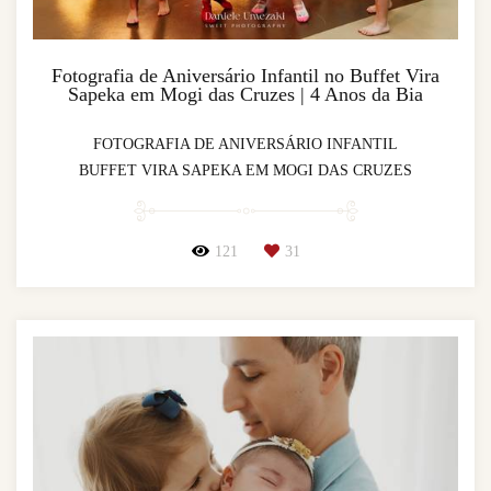
Fotografia de Aniversário Infantil no Buffet Vira
Sapeka em Mogi das Cruzes | 4 Anos da Bia
FOTOGRAFIA DE ANIVERSÁRIO INFANTIL
BUFFET VIRA SAPEKA EM MOGI DAS CRUZES
121
31