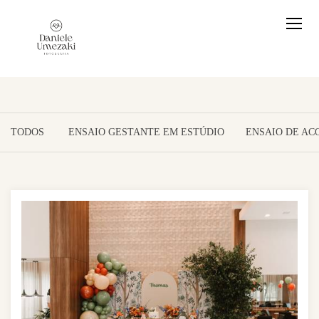
TODOS
ENSAIO GESTANTE EM ESTÚDIO
ENSAIO DE A