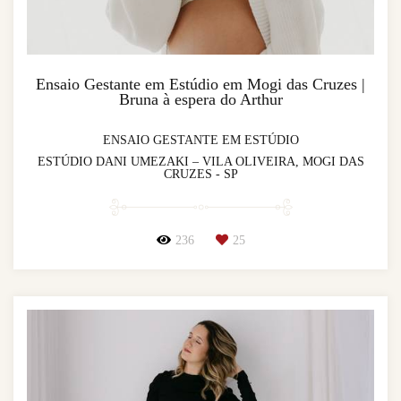
Ensaio Gestante em Estúdio em Mogi das Cruzes |
Bruna à espera do Arthur
ENSAIO GESTANTE EM ESTÚDIO
ESTÚDIO DANI UMEZAKI – VILA OLIVEIRA, MOGI DAS
CRUZES - SP
236
25