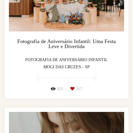
Fotografia de Aniversário Infantil: Uma Festa
Leve e Divertida
FOTOGRAFIA DE ANIVERSÁRIO INFANTIL
MOGI DAS CRUZES - SP
925
167