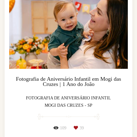
Fotografia de Aniversário Infantil em Mogi das
Cruzes | 1 Ano do João
FOTOGRAFIA DE ANIVERSÁRIO INFANTIL
MOGI DAS CRUZES - SP
109
39