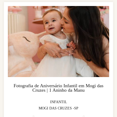
Fotografia de Aniversário Infantil em Mogi das
Cruzes | 1 Aninho da Manu
INFANTIL
MOGI DAS CRUZES -SP