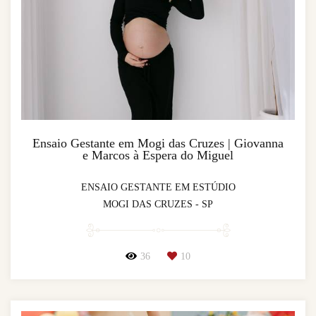
Ensaio Gestante em Mogi das Cruzes | Giovanna
e Marcos à Espera do Miguel
ENSAIO GESTANTE EM ESTÚDIO
MOGI DAS CRUZES - SP
36
10