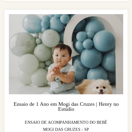
Ensaio de 1 Ano em Mogi das Cruzes | Henry no
Estúdio
ENSAIO DE ACOMPANHAMENTO DO BEBÊ
MOGI DAS CRUZES - SP