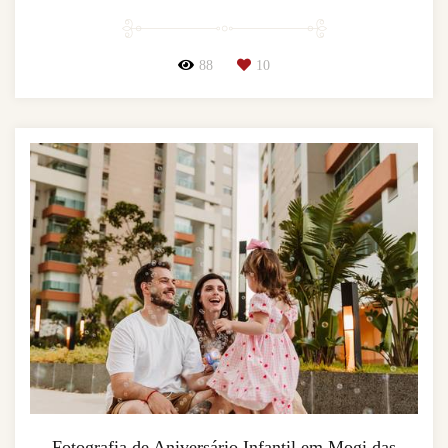
88
10
Fotografia de Aniversário Infantil em Mogi das