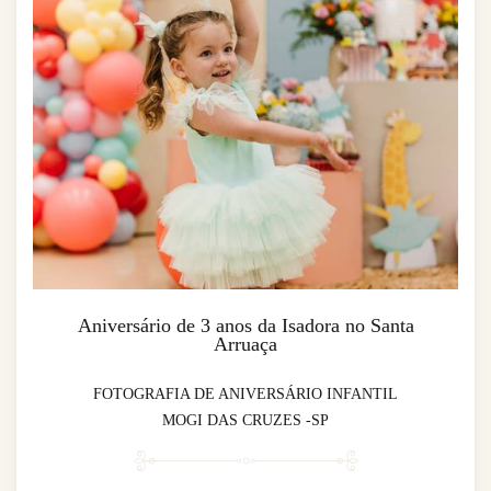
Aniversário de 3 anos da Isadora no Santa
Arruaça
FOTOGRAFIA DE ANIVERSÁRIO INFANTIL
MOGI DAS CRUZES -SP