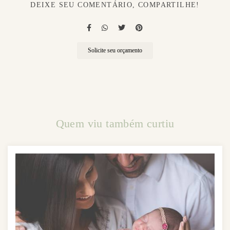
DEIXE SEU COMENTÁRIO, COMPARTILHE!
Solicite seu orçamento
Quem viu também curtiu