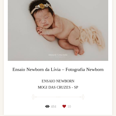
Ensaio Newborn da Lívia – Fotografia Newborn
ENSAIO NEWBORN
MOGI DAS CRUZES - SP
484
10