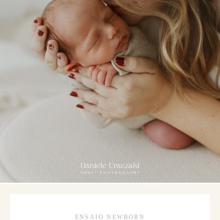
ENSAIO NEWBORN