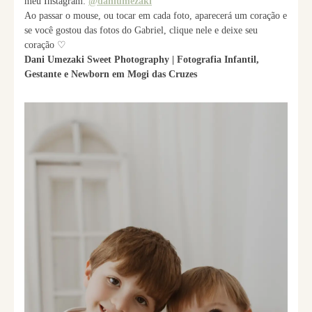
meu Instagram:
@daniumezaki
Ao passar o mouse, ou tocar em cada foto, aparecerá um coração e
se você gostou das fotos do Gabriel, clique nele e deixe seu
coração ♡
Dani Umezaki Sweet Photography | Fotografia Infantil,
Gestante e Newborn em Mogi das Cruzes