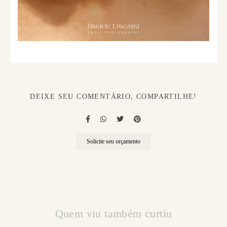
DEIXE SEU COMENTÁRIO, COMPARTILHE!
Solicite seu orçamento
Quem viu também curtiu