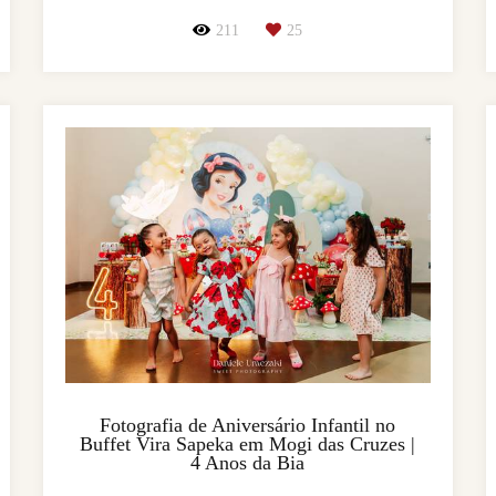
211
25
Fotografia de Aniversário Infantil no
Buffet Vira Sapeka em Mogi das Cruzes |
4 Anos da Bia