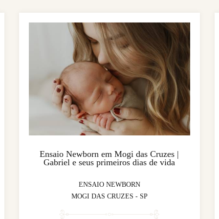
Ensaio Newborn em Mogi das Cruzes |
Gabriel e seus primeiros dias de vida
ENSAIO NEWBORN
MOGI DAS CRUZES - SP