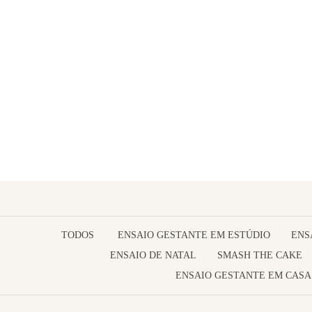
TODOS
ENSAIO GESTANTE EM ESTÚDIO
ENS
ENSAIO DE NATAL
SMASH THE CAKE
ENSAIO GESTANTE EM CASA