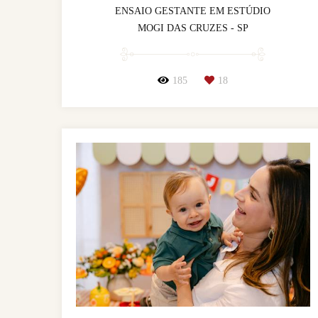
ENSAIO GESTANTE EM ESTÚDIO
MOGI DAS CRUZES - SP
185
18