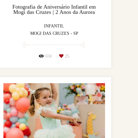
Fotografia de Aniversário Infantil em
Mogi das Cruzes | 2 Anos da Aurora
INFANTIL
MOGI DAS CRUZES - SP
650
25