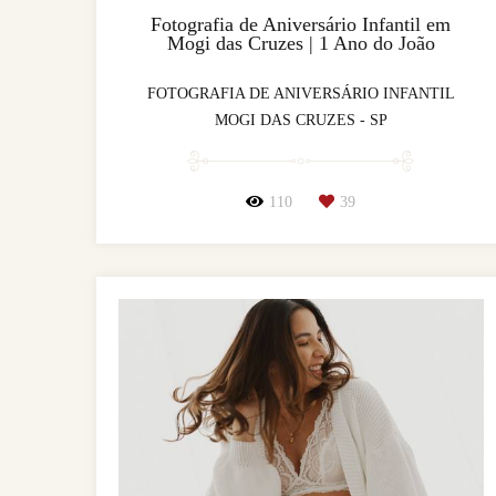
Fotografia de Aniversário Infantil em
Mogi das Cruzes | 1 Ano do João
FOTOGRAFIA DE ANIVERSÁRIO INFANTIL
MOGI DAS CRUZES - SP
110
39