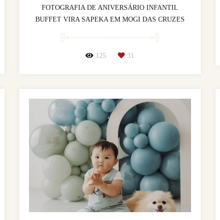
FOTOGRAFIA DE ANIVERSÁRIO INFANTIL
BUFFET VIRA SAPEKA EM MOGI DAS CRUZES
125
31