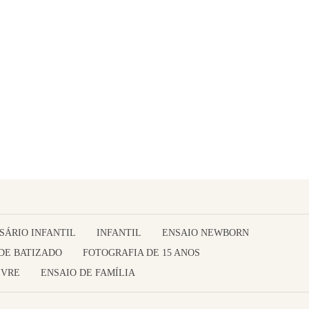
SÁRIO INFANTIL
INFANTIL
ENSAIO NEWBORN
DE BATIZADO
FOTOGRAFIA DE 15 ANOS
IVRE
ENSAIO DE FAMÍLIA