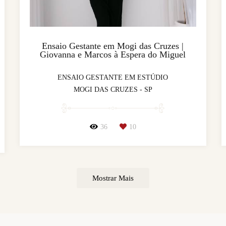
Ensaio Gestante em Mogi das Cruzes |
Giovanna e Marcos à Espera do Miguel
ENSAIO GESTANTE EM ESTÚDIO
MOGI DAS CRUZES - SP
36
10
Mostrar Mais