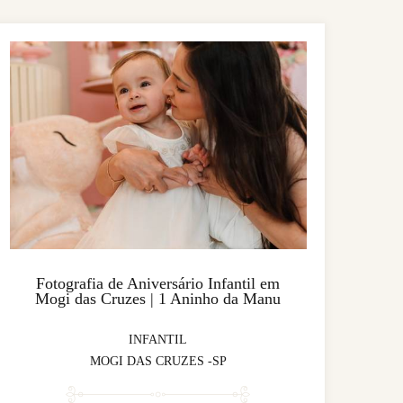
Fotografia de Aniversário Infantil em
Mogi das Cruzes | 1 Aninho da Manu
INFANTIL
MOGI DAS CRUZES -SP