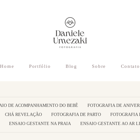
Home
Portfólio
Blog
Sobre
Contato
AIO DE ACOMPANHAMENTO DO BEBÊ
FOTOGRAFIA DE ANIVER
CHÁ REVELAÇÃO
FOTOGRAFIA DE PARTO
FOTOGRAFIA 
ENSAIO GESTANTE NA PRAIA
ENSAIO GESTANTE AO AR L