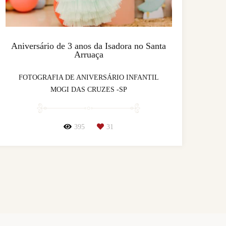
Aniversário de 3 anos da Isadora no Santa
Arruaça
FOTOGRAFIA DE ANIVERSÁRIO INFANTIL
MOGI DAS CRUZES -SP
395
31