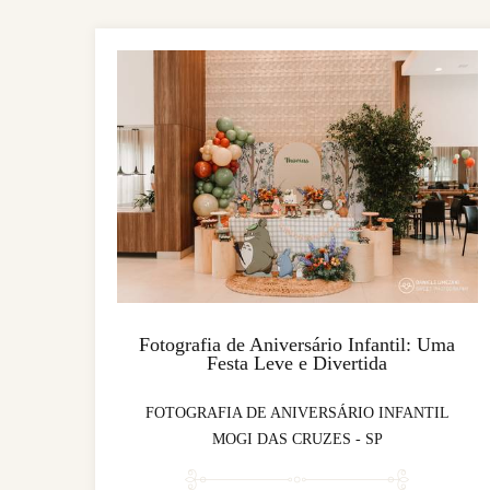
Fotografia de Aniversário Infantil: Uma
Festa Leve e Divertida
FOTOGRAFIA DE ANIVERSÁRIO INFANTIL
MOGI DAS CRUZES - SP