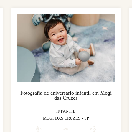
Fotografia de aniversário infantil em Mogi
das Cruzes
INFANTIL
MOGI DAS CRUZES - SP