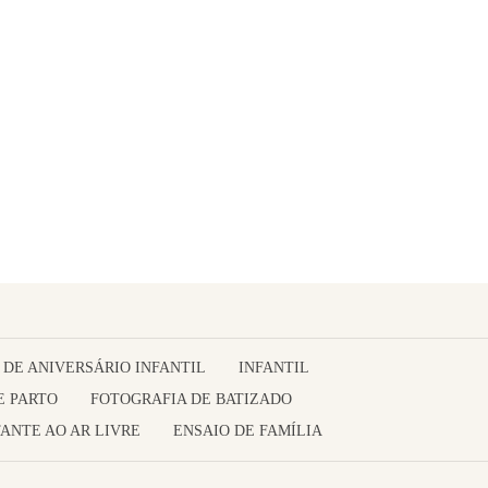
 DE ANIVERSÁRIO INFANTIL
INFANTIL
E PARTO
FOTOGRAFIA DE BATIZADO
ANTE AO AR LIVRE
ENSAIO DE FAMÍLIA