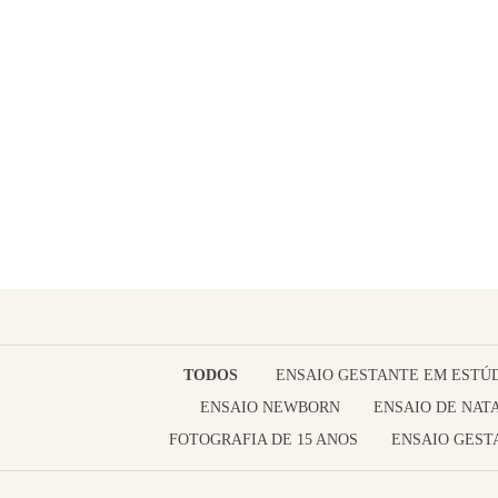
TODOS
ENSAIO GESTANTE EM ESTÚ
ENSAIO NEWBORN
ENSAIO DE NAT
FOTOGRAFIA DE 15 ANOS
ENSAIO GEST