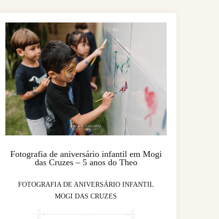
Fotografia de aniversário infantil em Mogi
das Cruzes – 5 anos do Theo
FOTOGRAFIA DE ANIVERSÁRIO INFANTIL
MOGI DAS CRUZES