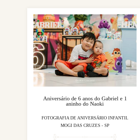
Aniversário de 6 anos do Gabriel e 1
aninho do Naoki
FOTOGRAFIA DE ANIVERSÁRIO INFANTIL
MOGI DAS CRUZES - SP