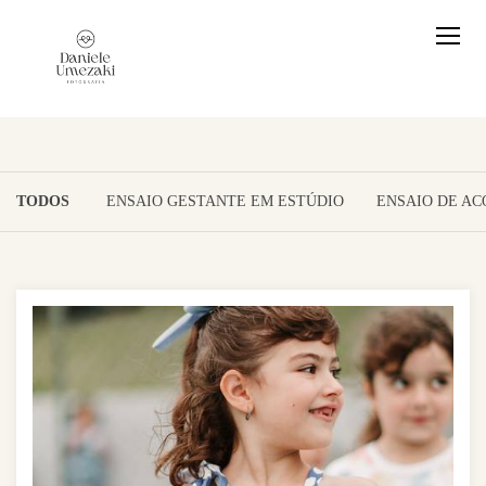
TODOS
ENSAIO GESTANTE EM ESTÚDIO
ENSAIO DE A