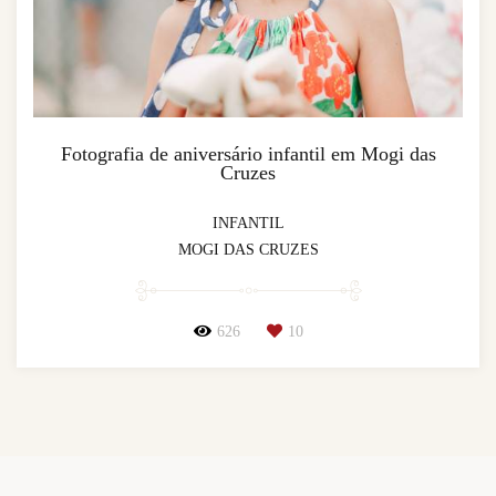
Fotografia de aniversário infantil em Mogi das
Cruzes
INFANTIL
MOGI DAS CRUZES
626
10