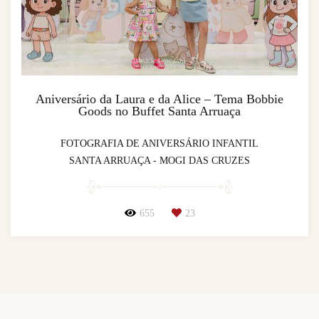
Aniversário da Laura e da Alice – Tema Bobbie
Goods no Buffet Santa Arruaça
FOTOGRAFIA DE ANIVERSÁRIO INFANTIL
SANTA ARRUAÇA - MOGI DAS CRUZES
655
23