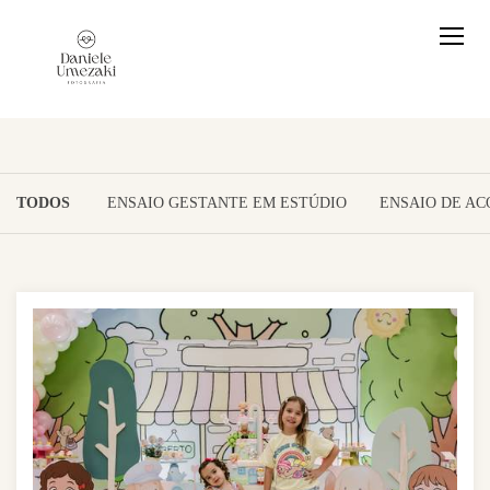
TODOS
ENSAIO GESTANTE EM ESTÚDIO
ENSAIO DE A