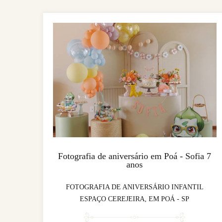
Fotografia de aniversário em Poá - Sofia 7
anos
FOTOGRAFIA DE ANIVERSÁRIO INFANTIL
ESPAÇO CEREJEIRA, EM POÁ - SP