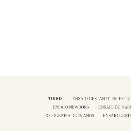
TODOS
ENSAIO GESTANTE EM ESTÚ
ENSAIO NEWBORN
ENSAIO DE NAT
FOTOGRAFIA DE 15 ANOS
ENSAIO GEST