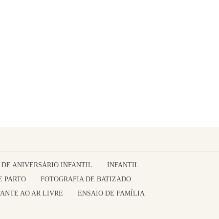
 DE ANIVERSÁRIO INFANTIL
INFANTIL
E PARTO
FOTOGRAFIA DE BATIZADO
ANTE AO AR LIVRE
ENSAIO DE FAMÍLIA