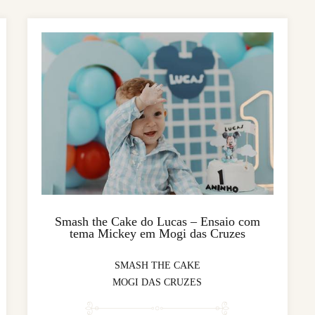
Smash the Cake do Lucas – Ensaio com
tema Mickey em Mogi das Cruzes
SMASH THE CAKE
MOGI DAS CRUZES