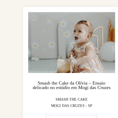
Smash the Cake da Olívia – Ensaio
delicado no estúdio em Mogi das Cruzes
SMASH THE CAKE
MOGI DAS CRUZES - SP