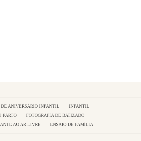
 DE ANIVERSÁRIO INFANTIL
INFANTIL
E PARTO
FOTOGRAFIA DE BATIZADO
ANTE AO AR LIVRE
ENSAIO DE FAMÍLIA