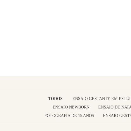
TODOS
ENSAIO GESTANTE EM ESTÚ
ENSAIO NEWBORN
ENSAIO DE NAT
FOTOGRAFIA DE 15 ANOS
ENSAIO GEST