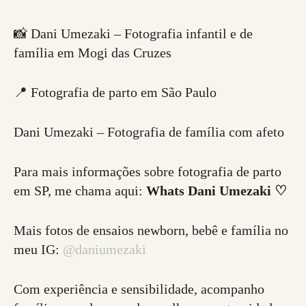
📸 Dani Umezaki – Fotografia infantil e de
família em Mogi das Cruzes
📍 Fotografia de parto em São Paulo
Dani Umezaki – Fotografia de família com afeto
Para mais informações sobre fotografia de parto
em SP, me chama aqui:
Whats Dani Umezaki ♡
Mais fotos de ensaios newborn, bebê e família no
meu IG:
@daniumezaki
Com experiência e sensibilidade, acompanho