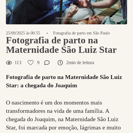
25/09/2025 às 00:55
Fotografia de parto em São Paulo
Fotografia de parto na
Maternidade São Luiz Star
113
9
2min de leitura
Fotografia de parto na Maternidade São Luiz
Star: a chegada do Joaquim
O nascimento é um dos momentos mais
transformadores na vida de uma família. A
chegada do Joaquim, na Maternidade São Luiz
Star, foi marcada por emoção, lágrimas e muito