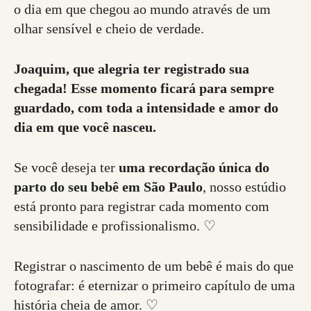
o dia em que chegou ao mundo através de um
olhar sensível e cheio de verdade.
Joaquim, que alegria ter registrado sua
chegada! Esse momento ficará para sempre
guardado, com toda a intensidade e amor do
dia em que você nasceu.
Se você deseja ter
uma recordação única do
parto do seu bebê em São Paulo
, nosso estúdio
está pronto para registrar cada momento com
sensibilidade e profissionalismo. ♡
Registrar o nascimento de um bebê é mais do que
fotografar: é eternizar o primeiro capítulo de uma
história cheia de amor. ♡