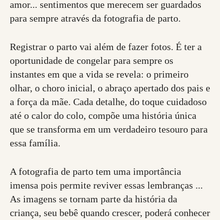
amor... sentimentos que merecem ser guardados
para sempre através da fotografia de parto.
Registrar o parto vai além de fazer fotos. É ter a
oportunidade de congelar para sempre os
instantes em que a vida se revela: o primeiro
olhar, o choro inicial, o abraço apertado dos pais e
a força da mãe. Cada detalhe, do toque cuidadoso
até o calor do colo, compõe uma história única
que se transforma em um verdadeiro tesouro para
essa família.
A fotografia de parto tem uma importância
imensa pois permite reviver essas lembranças ...
As imagens se tornam parte da história da
criança, seu bebê quando crescer, poderá conhecer