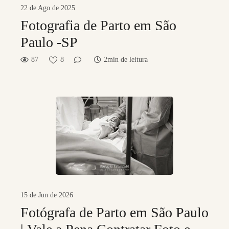
22 de Ago de 2025
Fotografia de Parto em São
Paulo -SP
87
8
2min de leitura
15 de Jun de 2026
Fotógrafa de Parto em São Paulo