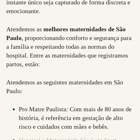
instante único seja capturado de forma discreta e
emocionante.
Atendemos as
melhores maternidades de São
Paulo
, proporcionando conforto e segurança para
a família e respeitando todas as normas do
hospital. Entre as maternidades que registramos
partos, estão:
Atendemos as seguintes maternidades em São
Paulo:
Pro Matre Paulista: Com mais de 80 anos de
história, é referência em gestação de alto
risco e cuidados com mães e bebês.