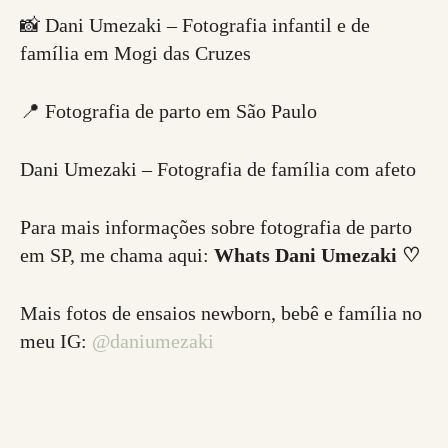
📸 Dani Umezaki – Fotografia infantil e de
família em Mogi das Cruzes
📍 Fotografia de parto em São Paulo
Dani Umezaki – Fotografia de família com afeto
Para mais informações sobre fotografia de parto
em SP, me chama aqui:
Whats Dani Umezaki ♡
Mais fotos de ensaios newborn, bebê e família no
meu IG:
@daniumezaki