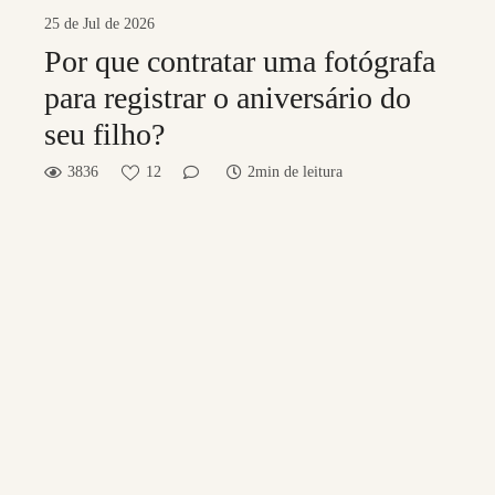
25 de Jul de 2026
Por que contratar uma fotógrafa
para registrar o aniversário do
seu filho?
3836
12
2min de leitura