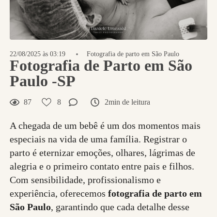
22/08/2025 às 03:19
Fotografia de parto em São Paulo
Fotografia de Parto em São
Paulo -SP
87
8
2min de leitura
A chegada de um bebê é um dos momentos mais
especiais na vida de uma família. Registrar o
parto é eternizar emoções, olhares, lágrimas de
alegria e o primeiro contato entre pais e filhos.
Com sensibilidade, profissionalismo e
experiência, oferecemos
fotografia de parto em
São Paulo
, garantindo que cada detalhe desse