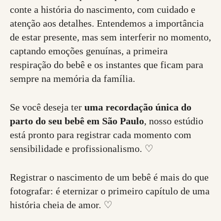
conte a história do nascimento, com cuidado e
atenção aos detalhes. Entendemos a importância
de estar presente, mas sem interferir no momento,
captando emoções genuínas, a primeira
respiração do bebê e os instantes que ficam para
sempre na memória da família.
Se você deseja ter
uma recordação única do
parto do seu bebê em São Paulo
, nosso estúdio
está pronto para registrar cada momento com
sensibilidade e profissionalismo. ♡
Registrar o nascimento de um bebê é mais do que
fotografar: é eternizar o primeiro capítulo de uma
história cheia de amor. ♡