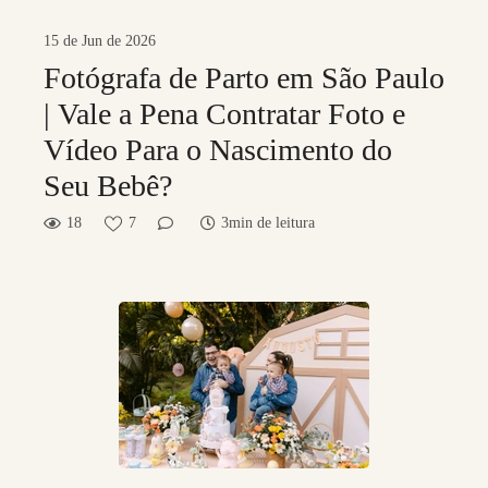
15 de Jun de 2026
Fotógrafa de Parto em São Paulo
| Vale a Pena Contratar Foto e
Vídeo Para o Nascimento do
Seu Bebê?
18
7
3min de leitura