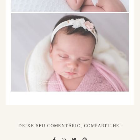
DEIXE SEU COMENTÁRIO, COMPARTILHE!