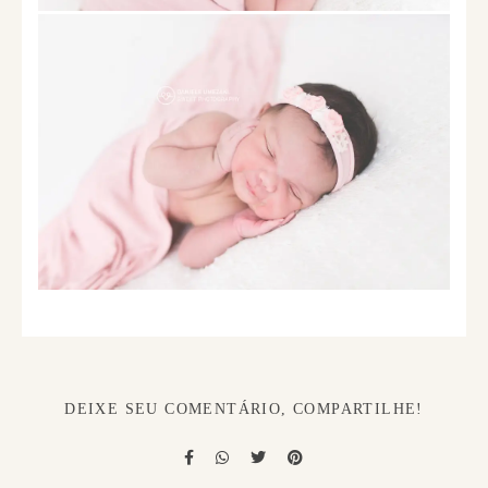
DEIXE SEU COMENTÁRIO, COMPARTILHE!