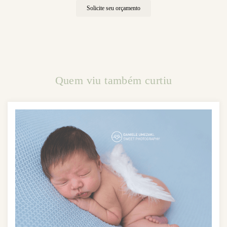
Solicite seu orçamento
Quem viu também curtiu