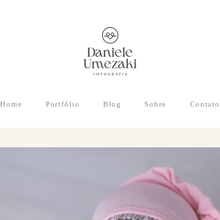
Home
Portfólio
Blog
Sobre
Contato