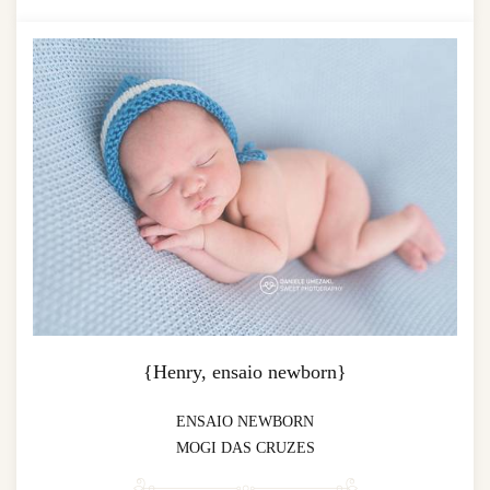
{Henry, ensaio newborn}
ENSAIO NEWBORN
MOGI DAS CRUZES