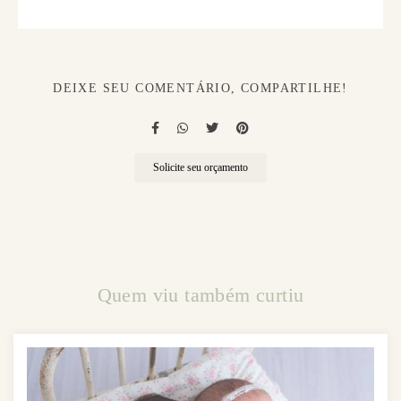
DEIXE SEU COMENTÁRIO, COMPARTILHE!
Solicite seu orçamento
Quem viu também curtiu