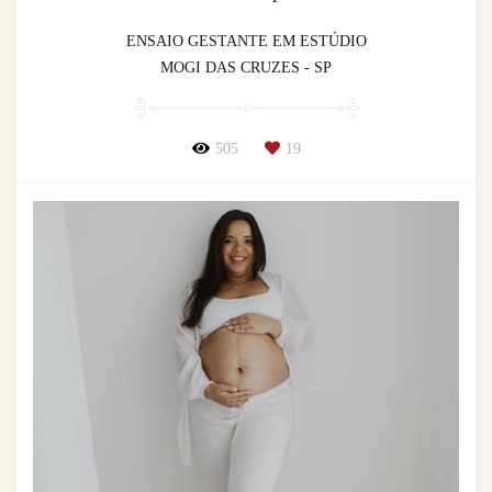
ENSAIO GESTANTE EM ESTÚDIO
MOGI DAS CRUZES - SP
505
19