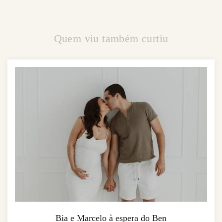
Quem viu também curtiu
Bia e Marcelo à espera do Ben