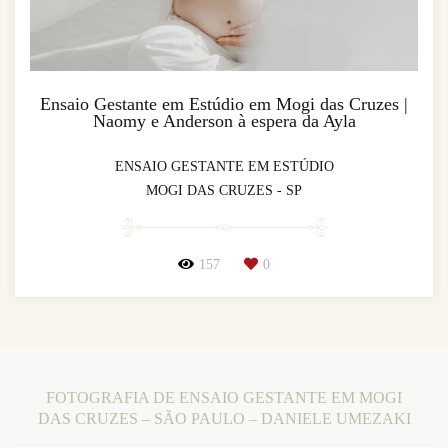
Ensaio Gestante em Estúdio em Mogi das Cruzes |
Naomy e Anderson à espera da Ayla
ENSAIO GESTANTE EM ESTÚDIO
MOGI DAS CRUZES - SP
157
0
FOTOGRAFIA DE ENSAIO GESTANTE EM MOGI
DAS CRUZES – SÃO PAULO – DANIELE UMEZAKI