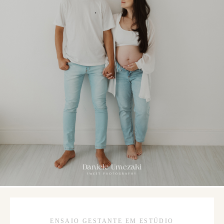
ENSAIO GESTANTE EM ESTÚDIO