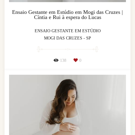
Ensaio Gestante em Estúdio em Mogi das Cruzes |
Cíntia e Rui à espera do Lucas
ENSAIO GESTANTE EM ESTÚDIO
MOGI DAS CRUZES - SP
138
0