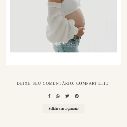
DEIXE SEU COMENTÁRIO, COMPARTILHE!
Solicite seu orçamento