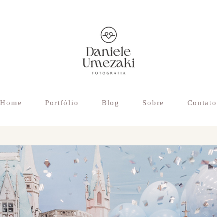
Home
Portfólio
Blog
Sobre
Contato