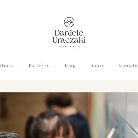
Home
Portfólio
Blog
Sobre
Contato