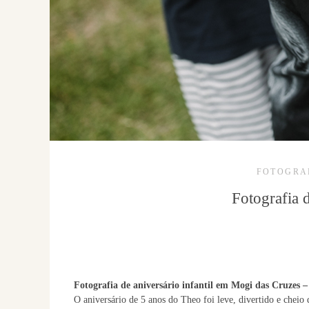
FOTOGRA
Fotografia 
Fotografia de aniversário infantil em Mogi das Cruzes –
O aniversário de 5 anos do Theo foi leve, divertido e cheio 