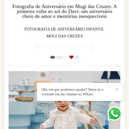
Fotografia de Aniversário em Mogi das Cruzes: A
primeira volta ao sol do Davi: um aniversário
cheio de amor e memórias inesquecíveis
FOTOGRAFIA DE ANIVERSÁRIO INFANTIL
MOGI DAS CRUZES
643
26
Olá, em que podemos ajudar? Sinta-se a
✕
vontade em me chamar no Whats.