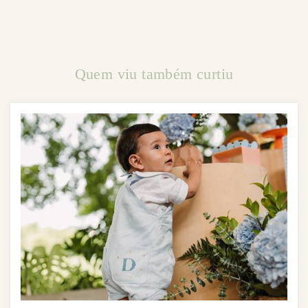
Quem viu também curtiu