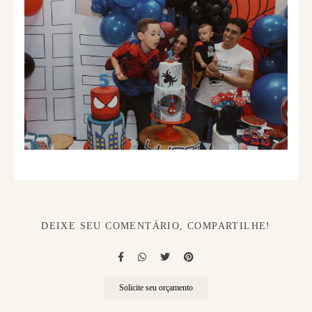
DEIXE SEU COMENTÁRIO, COMPARTILHE!
Solicite seu orçamento