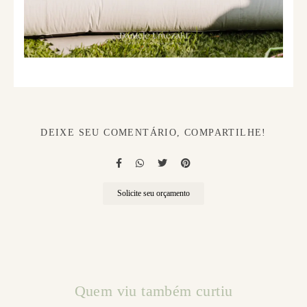
DEIXE SEU COMENTÁRIO, COMPARTILHE!
Solicite seu orçamento
Quem viu também curtiu