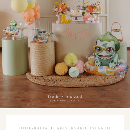
FOTOGRAFIA DE ANIVERSÁRIO INFANTIL