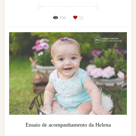
356
12
Ensaio de acompanhamento da Helena