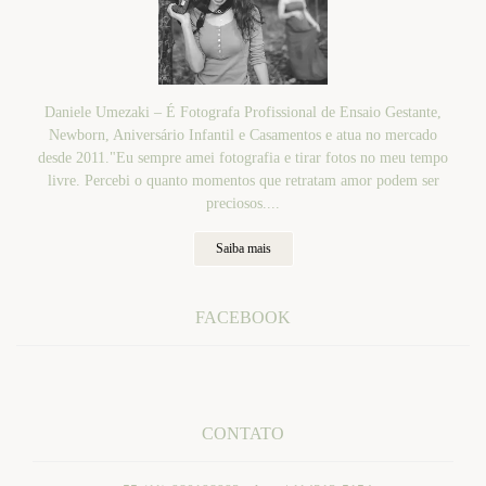
Daniele Umezaki – É Fotografa Profissional de Ensaio Gestante,
Newborn, Aniversário Infantil e Casamentos e atua no mercado
desde 2011."Eu sempre amei fotografia e tirar fotos no meu tempo
livre. Percebi o quanto momentos que retratam amor podem ser
preciosos....
Saiba mais
FACEBOOK
CONTATO