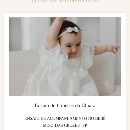
Quem viu também curtiu
Ensaio de 6 meses da Chiara
ENSAIO DE ACOMPANHAMENTO DO BEBÊ
MOGI DAS CRUZES -SP