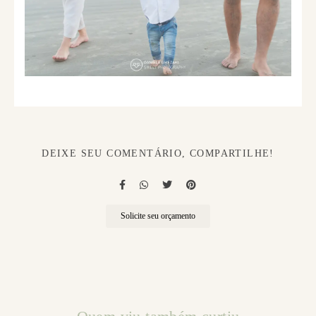
DEIXE SEU COMENTÁRIO, COMPARTILHE!
Solicite seu orçamento