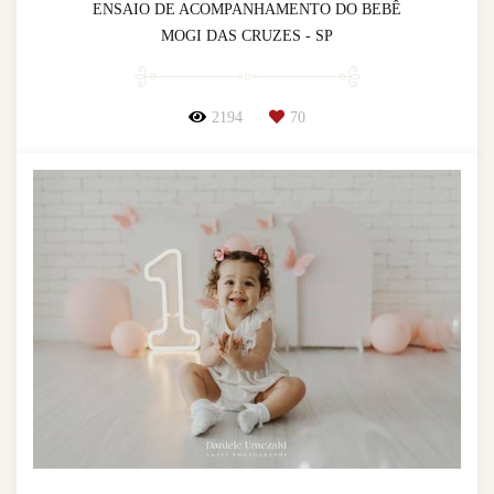
ENSAIO DE ACOMPANHAMENTO DO BEBÊ
MOGI DAS CRUZES - SP
2194
70