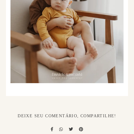
DEIXE SEU COMENTÁRIO, COMPARTILHE!