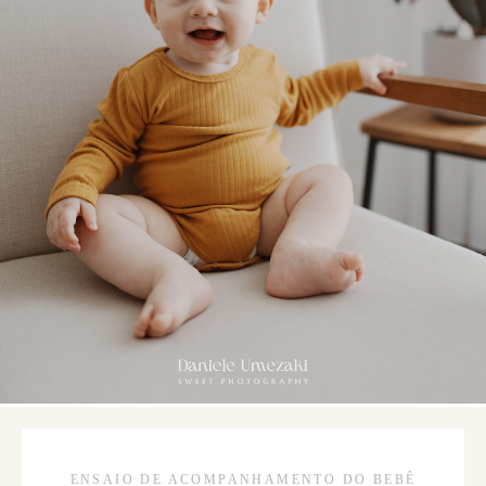
ENSAIO DE ACOMPANHAMENTO DO BEBÊ