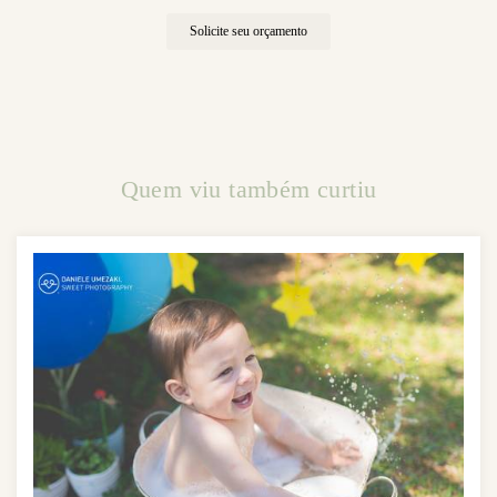
Solicite seu orçamento
Quem viu também curtiu