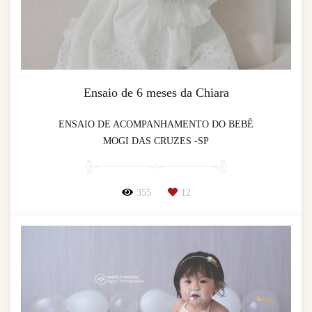
Ensaio de 6 meses da Chiara
ENSAIO DE ACOMPANHAMENTO DO BEBÊ
MOGI DAS CRUZES -SP
355
12