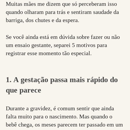
Muitas mães me dizem que só perceberam isso
quando olharam para trás e sentiram saudade da
barriga, dos chutes e da espera.
Se você ainda está em dúvida sobre fazer ou não
um ensaio gestante, separei 5 motivos para
registrar esse momento tão especial.
1. A gestação passa mais rápido do
que parece
Durante a gravidez, é comum sentir que ainda
falta muito para o nascimento. Mas quando o
bebê chega, os meses parecem ter passado em um