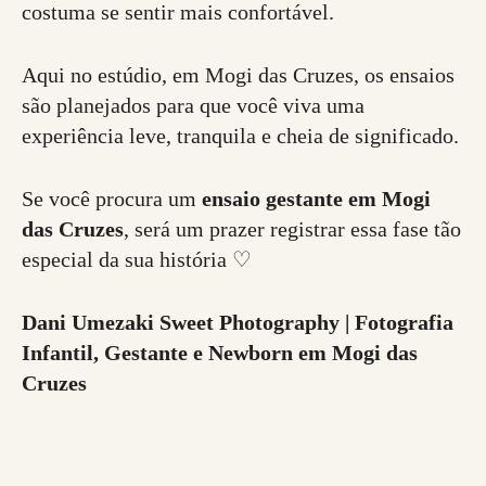
costuma se sentir mais confortável.
Aqui no estúdio, em Mogi das Cruzes, os ensaios
são planejados para que você viva uma
experiência leve, tranquila e cheia de significado.
Se você procura um
ensaio gestante em Mogi
das Cruzes
, será um prazer registrar essa fase tão
especial da sua história ♡
Dani Umezaki Sweet Photography | Fotografia
Infantil, Gestante e Newborn em Mogi das
Cruzes