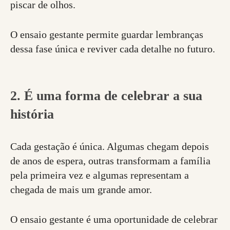
piscar de olhos.
O ensaio gestante permite guardar lembranças
dessa fase única e reviver cada detalhe no futuro.
2. É uma forma de celebrar a sua
história
Cada gestação é única. Algumas chegam depois
de anos de espera, outras transformam a família
pela primeira vez e algumas representam a
chegada de mais um grande amor.
O ensaio gestante é uma oportunidade de celebrar