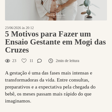
23/06/2026 às 20:12
5 Motivos para Fazer um
Ensaio Gestante em Mogi das
Cruzes
23
11
2min de leitura
A gestação é uma das fases mais intensas e
transformadoras da vida. Entre consultas,
preparativos e a expectativa pela chegada do
bebê, os meses passam mais rápido do que
imaginamos.