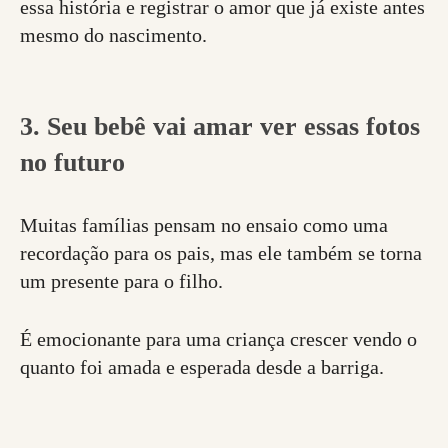
essa história e registrar o amor que já existe antes
mesmo do nascimento.
3. Seu bebê vai amar ver essas fotos
no futuro
Muitas famílias pensam no ensaio como uma
recordação para os pais, mas ele também se torna
um presente para o filho.
É emocionante para uma criança crescer vendo o
quanto foi amada e esperada desde a barriga.