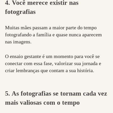
4. Você merece existir nas
fotografias
Muitas mães passam a maior parte do tempo
fotografando a família e quase nunca aparecem
nas imagens.
O ensaio gestante é um momento para você se
conectar com essa fase, valorizar sua jornada e
criar lembranças que contam a sua história.
5. As fotografias se tornam cada vez
mais valiosas com o tempo