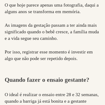
O que hoje parece apenas uma fotografia, daqui a
alguns anos se transforma em memória.
As imagens da gestação passam a ter ainda mais
significado quando o bebê cresce, a família muda
e a vida segue seu caminho.
Por isso, registrar esse momento é investir em
algo que não pode ser repetido depois.
Quando fazer o ensaio gestante?
O ideal é realizar o ensaio entre 28 e 32 semanas,
quando a barriga já está bonita e a gestante