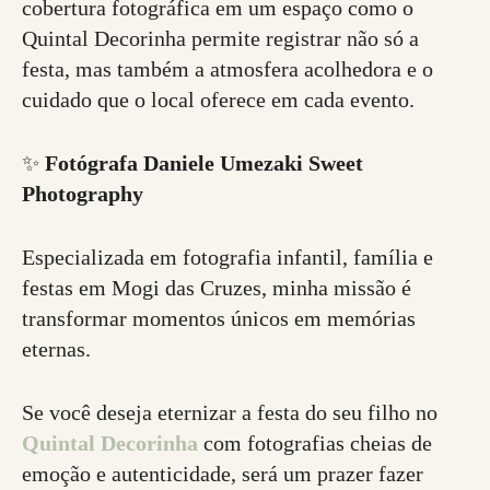
cobertura fotográfica em um espaço como o
Quintal Decorinha permite registrar não só a
festa, mas também a atmosfera acolhedora e o
cuidado que o local oferece em cada evento.
✨
Fotógrafa Daniele Umezaki Sweet
Photography
Especializada em fotografia infantil, família e
festas em Mogi das Cruzes, minha missão é
transformar momentos únicos em memórias
eternas.
Se você deseja eternizar a festa do seu filho no
Quintal Decorinha
com fotografias cheias de
emoção e autenticidade, será um prazer fazer