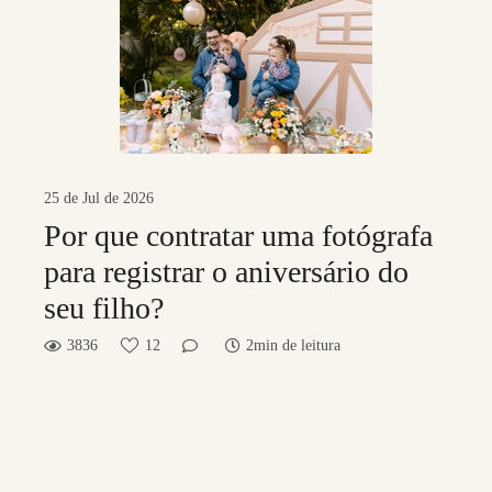
25 de Jul de 2026
Por que contratar uma fotógrafa
para registrar o aniversário do
seu filho?
3836
12
2min de leitura