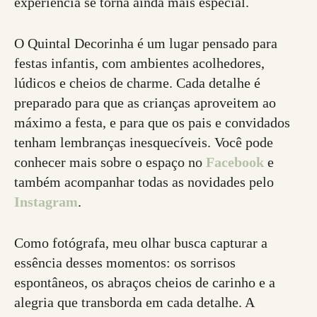
experiência se torna ainda mais especial.
O Quintal Decorinha é um lugar pensado para
festas infantis, com ambientes acolhedores,
lúdicos e cheios de charme. Cada detalhe é
preparado para que as crianças aproveitem ao
máximo a festa, e para que os pais e convidados
tenham lembranças inesquecíveis. Você pode
conhecer mais sobre o espaço no
Facebook
e
também acompanhar todas as novidades pelo
Instagram
.
Como fotógrafa, meu olhar busca capturar a
essência desses momentos: os sorrisos
espontâneos, os abraços cheios de carinho e a
alegria que transborda em cada detalhe. A