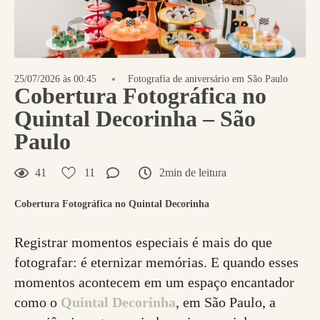
25/07/2026 às 00:45
Fotografia de aniversário em São Paulo
Cobertura Fotográfica no
Quintal Decorinha – São
Paulo
41
11
2min de leitura
Cobertura Fotográfica no Quintal Decorinha
Registrar momentos especiais é mais do que
fotografar: é eternizar memórias. E quando esses
momentos acontecem em um espaço encantador
como o
Quintal Decorinha
, em São Paulo, a