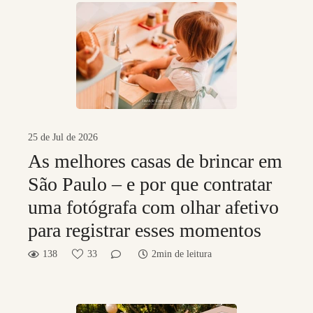
25 de Jul de 2026
As melhores casas de brincar em
São Paulo – e por que contratar
uma fotógrafa com olhar afetivo
para registrar esses momentos
138
33
2min de leitura