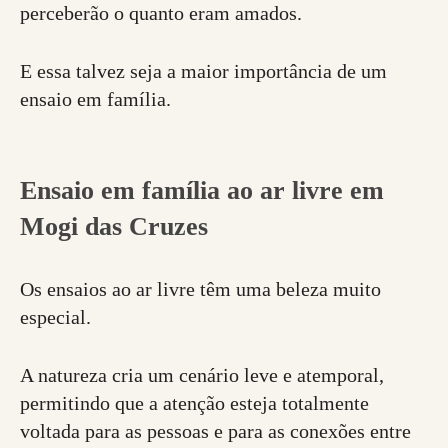
perceberão o quanto eram amados.
E essa talvez seja a maior importância de um
ensaio em família.
Ensaio em família ao ar livre em
Mogi das Cruzes
Os ensaios ao ar livre têm uma beleza muito
especial.
A natureza cria um cenário leve e atemporal,
permitindo que a atenção esteja totalmente
voltada para as pessoas e para as conexões entre