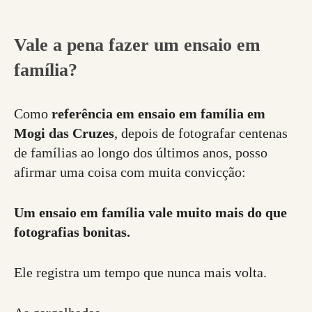
Vale a pena fazer um ensaio em
família?
Como
referência em ensaio em família em
Mogi das Cruzes
, depois de fotografar centenas
de famílias ao longo dos últimos anos, posso
afirmar uma coisa com muita convicção:
Um ensaio em família vale muito mais do que
fotografias bonitas.
Ele registra um tempo que nunca mais volta.