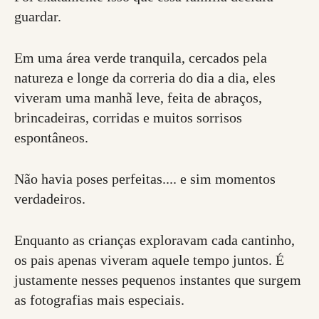
guardar.
Em uma área verde tranquila, cercados pela
natureza e longe da correria do dia a dia, eles
viveram uma manhã leve, feita de abraços,
brincadeiras, corridas e muitos sorrisos
espontâneos.
Não havia poses perfeitas.... e sim momentos
verdadeiros.
Enquanto as crianças exploravam cada cantinho,
os pais apenas viveram aquele tempo juntos. É
justamente nesses pequenos instantes que surgem
as fotografias mais especiais.