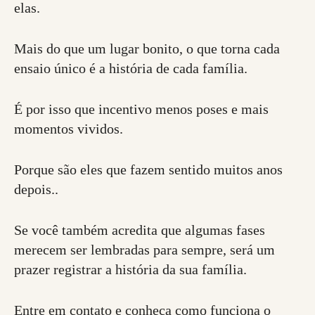
elas.
Mais do que um lugar bonito, o que torna cada
ensaio único é a história de cada família.
É por isso que incentivo menos poses e mais
momentos vividos.
Porque são eles que fazem sentido muitos anos
depois..
Se você também acredita que algumas fases
merecem ser lembradas para sempre, será um
prazer registrar a história da sua família.
Entre em contato e conheça como funciona o