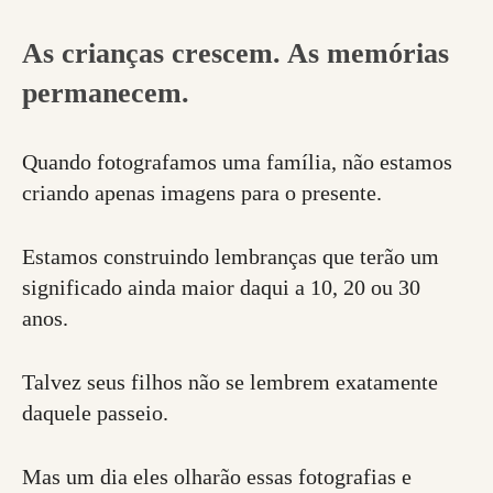
As crianças crescem. As memórias
permanecem.
Quando fotografamos uma família, não estamos
criando apenas imagens para o presente.
Estamos construindo lembranças que terão um
significado ainda maior daqui a 10, 20 ou 30
anos.
Talvez seus filhos não se lembrem exatamente
daquele passeio.
Mas um dia eles olharão essas fotografias e