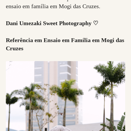
ensaio em família em Mogi das Cruzes.
Dani Umezaki Sweet Photography ♡
Referência em Ensaio em Família em Mogi das
Cruzes