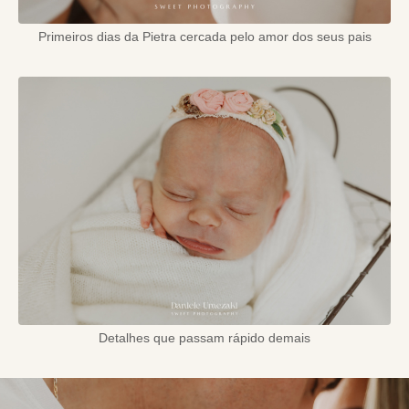
Primeiros dias da Pietra cercada pelo amor dos seus pais
Detalhes que passam rápido demais