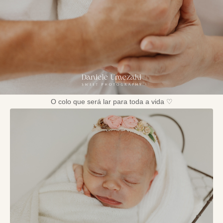
O colo que será lar para toda a vida ♡