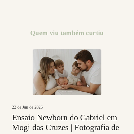
Quem viu também curtiu
22 de Jun de 2026
Ensaio Newborn do Gabriel em
Mogi das Cruzes | Fotografia de