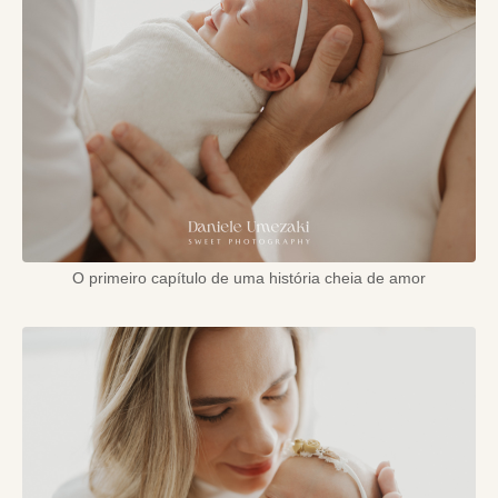
O primeiro capítulo de uma história cheia de amor