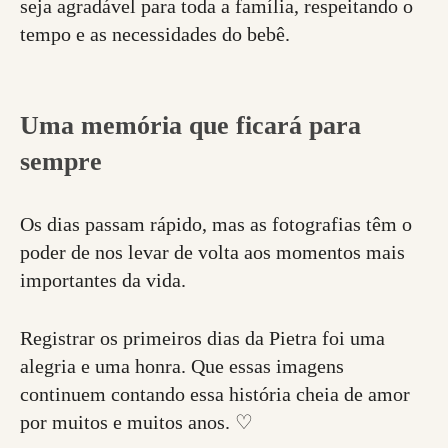
seja agradável para toda a família, respeitando o
tempo e as necessidades do bebê.
Uma memória que ficará para
sempre
Os dias passam rápido, mas as fotografias têm o
poder de nos levar de volta aos momentos mais
importantes da vida.
Registrar os primeiros dias da Pietra foi uma
alegria e uma honra. Que essas imagens
continuem contando essa história cheia de amor
por muitos e muitos anos. ♡