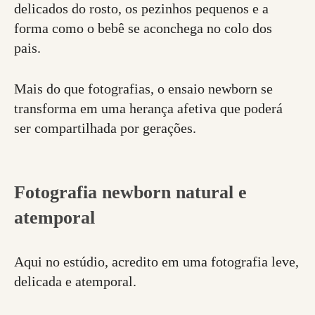
delicados do rosto, os pezinhos pequenos e a
forma como o bebê se aconchega no colo dos
pais.
Mais do que fotografias, o ensaio newborn se
transforma em uma herança afetiva que poderá
ser compartilhada por gerações.
Fotografia newborn natural e
atemporal
Aqui no estúdio, acredito em uma fotografia leve,
delicada e atemporal.