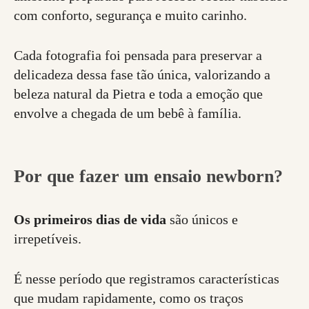
com conforto, segurança e muito carinho.
Cada fotografia foi pensada para preservar a
delicadeza dessa fase tão única, valorizando a
beleza natural da Pietra e toda a emoção que
envolve a chegada de um bebê à família.
Por que fazer um ensaio newborn?
Os primeiros dias de vida
são únicos e
irrepetíveis.
É nesse período que registramos características
que mudam rapidamente, como os traços