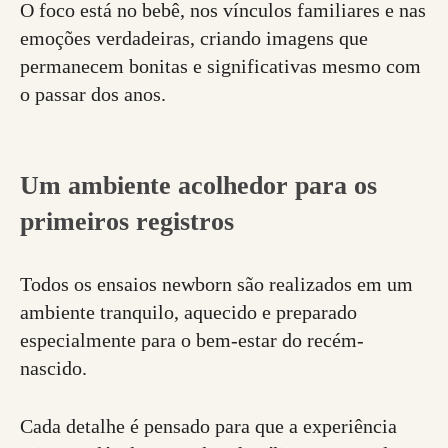
O foco está no bebê, nos vínculos familiares e nas
emoções verdadeiras, criando imagens que
permanecem bonitas e significativas mesmo com
o passar dos anos.
Um ambiente acolhedor para os
primeiros registros
Todos os ensaios newborn são realizados em um
ambiente tranquilo, aquecido e preparado
especialmente para o bem-estar do recém-
nascido.
Cada detalhe é pensado para que a experiência