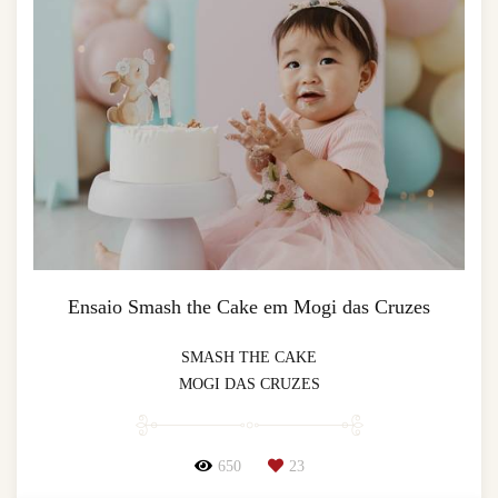
Ensaio Smash the Cake em Mogi das Cruzes
SMASH THE CAKE
MOGI DAS CRUZES
650
23