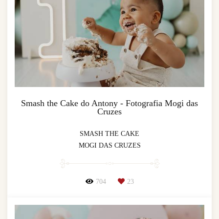
Smash the Cake do Antony - Fotografia Mogi das
Cruzes
SMASH THE CAKE
MOGI DAS CRUZES
704
23