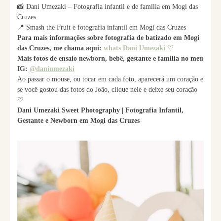
📸 Dani Umezaki – Fotografia infantil e de família em Mogi das
Cruzes
📍 Smash the Fruit e fotografia infantil em Mogi das Cruzes
Para mais informações sobre fotografia de batizado em Mogi
das Cruzes, me chama aqui:
whats Dani Umezaki ♡
Mais fotos de ensaio newborn, bebê, gestante e família no meu
IG:
@daniumezaki
Ao passar o mouse, ou tocar em cada foto, aparecerá um coração e
se você gostou das fotos do João, clique nele e deixe seu coração
♡
Dani Umezaki Sweet Photography | Fotografia Infantil,
Gestante e Newborn em Mogi das Cruzes