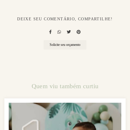
DEIXE SEU COMENTÁRIO, COMPARTILHE!
Solicite seu orçamento
Quem viu também curtiu