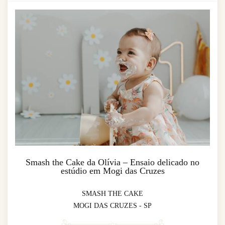
Smash the Cake da Olívia – Ensaio delicado no
estúdio em Mogi das Cruzes
SMASH THE CAKE
MOGI DAS CRUZES - SP