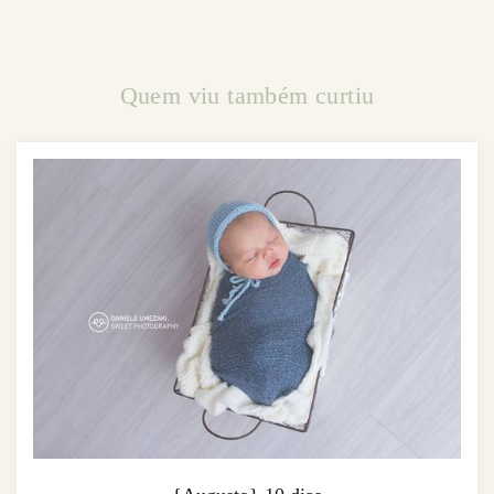
Quem viu também curtiu