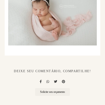
DEIXE SEU COMENTÁRIO, COMPARTILHE!
Solicite seu orçamento