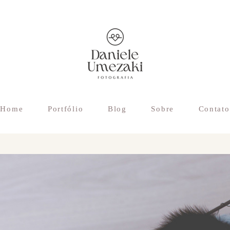
Home
Portfólio
Blog
Sobre
Contato