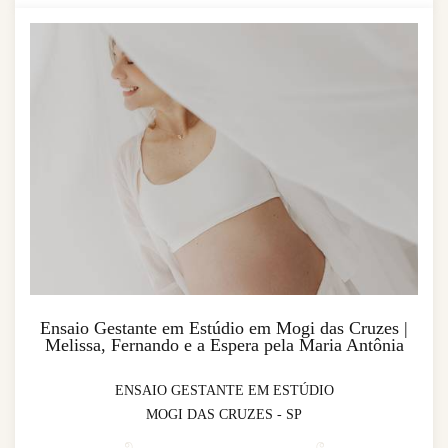
Ensaio Gestante em Estúdio em Mogi das Cruzes |
Melissa, Fernando e a Espera pela Maria Antônia
ENSAIO GESTANTE EM ESTÚDIO
MOGI DAS CRUZES - SP