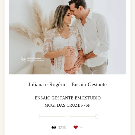
Juliana e Rogério - Ensaio Gestante
ENSAIO GESTANTE EM ESTÚDIO
MOGI DAS CRUZES -SP
3239
72