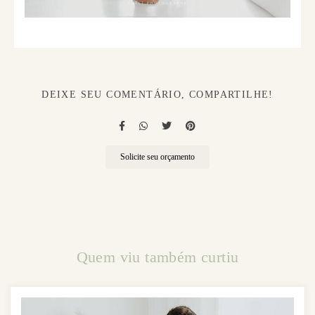
DEIXE SEU COMENTÁRIO, COMPARTILHE!
Solicite seu orçamento
Quem viu também curtiu