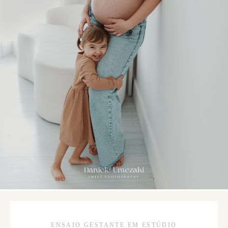
ENSAIO GESTANTE EM ESTÚDIO