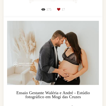
175
17
Ensaio Gestante Waléria e André - Estúdio
fotográfico em Mogi das Cruzes