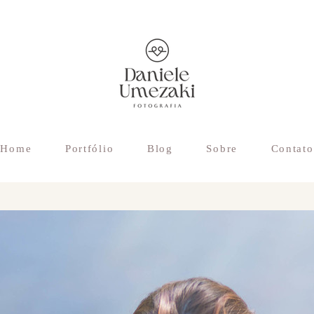
Home
Portfólio
Blog
Sobre
Contato