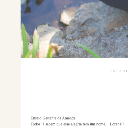
ENSAIO
Ensaio Gestante da Amanda!
Todos já sabem que essa alegria tem um nome... Lorena!!