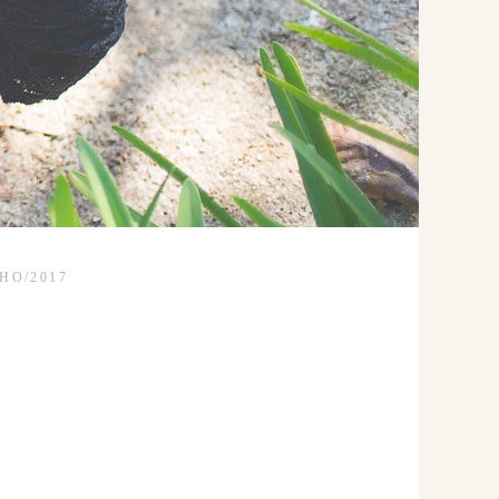
LHO/2017