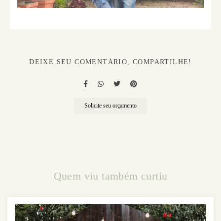
DEIXE SEU COMENTÁRIO, COMPARTILHE!
Solicite seu orçamento
Quem viu também curtiu