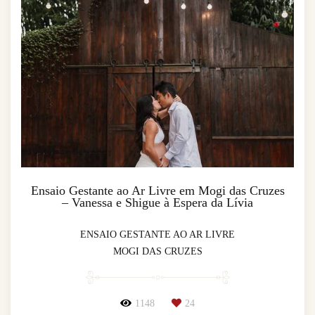
Ensaio Gestante ao Ar Livre em Mogi das Cruzes
– Vanessa e Shigue à Espera da Lívia
ENSAIO GESTANTE AO AR LIVRE
MOGI DAS CRUZES
1148
24