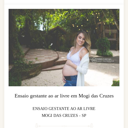
Ensaio gestante ao ar livre em Mogi das Cruzes
ENSAIO GESTANTE AO AR LIVRE
MOGI DAS CRUZES - SP