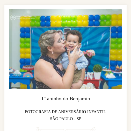
1º aninho do Benjamin
FOTOGRAFIA DE ANIVERSÁRIO INFANTIL
SÃO PAULO - SP