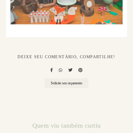
DEIXE SEU COMENTÁRIO, COMPARTILHE!
Solicite seu orçamento
Quem viu também curtiu