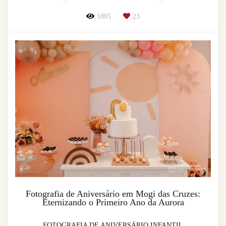
1805
23
Fotografia de Aniversário em Mogi das Cruzes:
Eternizando o Primeiro Ano da Aurora
FOTOGRAFIA DE ANIVERSÁRIO INFANTIL