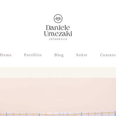
Home
Portfólio
Blog
Sobre
Contato