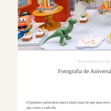
FOTOGRAFIA DE
Fotografia de Aniversá
O primeiro aniversário marca muito mais do que uma nova id
que cresce a cada dia.