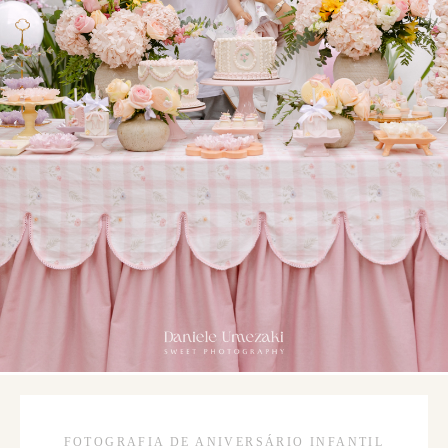
FOTOGRAFIA DE ANIVERSÁRIO INFANTIL