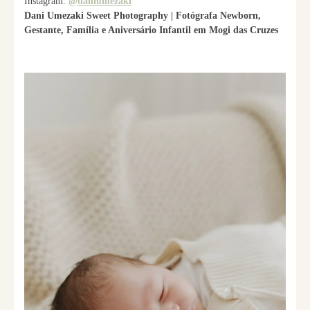
Instagram:
@daniumezaki
Dani Umezaki Sweet Photography | Fotógrafa Newborn,
Gestante, Família e Aniversário Infantil em Mogi das Cruzes