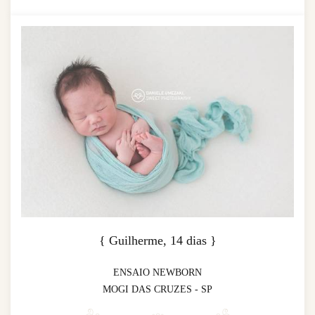
{ Guilherme, 14 dias }
ENSAIO NEWBORN
MOGI DAS CRUZES - SP