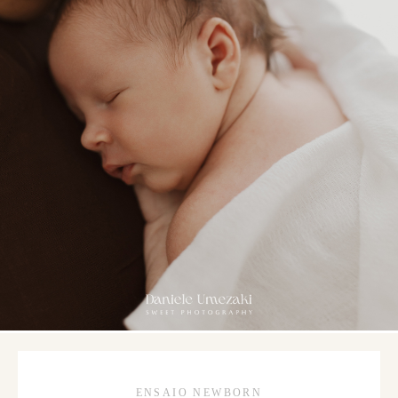
ENSAIO NEWBORN