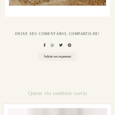
DEIXE SEU COMENTÁRIO, COMPARTILHE!
Solicite seu orçamento
Quem viu também curtiu