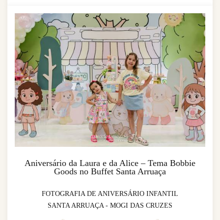
Aniversário da Laura e da Alice – Tema Bobbie
Goods no Buffet Santa Arruaça
FOTOGRAFIA DE ANIVERSÁRIO INFANTIL
SANTA ARRUAÇA - MOGI DAS CRUZES