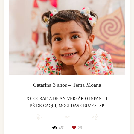
Catarina 3 anos – Tema Moana
FOTOGRAFIA DE ANIVERSÁRIO INFANTIL
PÉ DE CAQUI, MOGI DAS CRUZES -SP
451
26