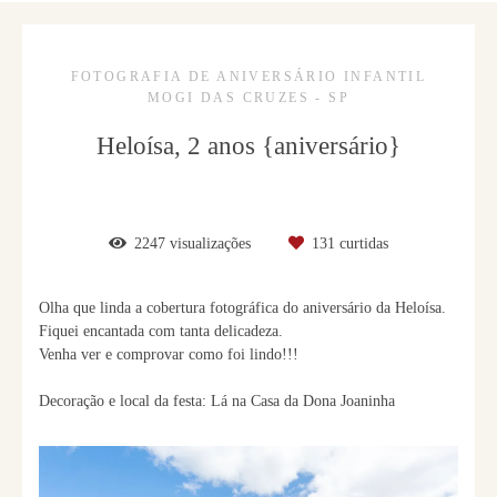
FOTOGRAFIA DE ANIVERSÁRIO INFANTIL
MOGI DAS CRUZES - SP
Heloísa, 2 anos {aniversário}
2247
visualizações
131
curtidas
Olha que linda a cobertura fotográfica do aniversário da Heloísa.
Fiquei encantada com tanta delicadeza.
Venha ver e comprovar como foi lindo!!!
Decoração e local da festa: Lá na Casa da Dona Joaninha