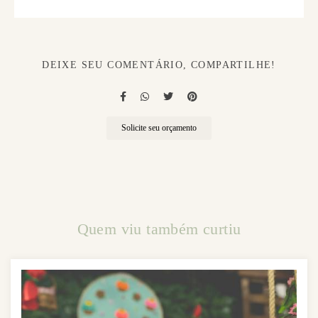
DEIXE SEU COMENTÁRIO, COMPARTILHE!
Solicite seu orçamento
Quem viu também curtiu