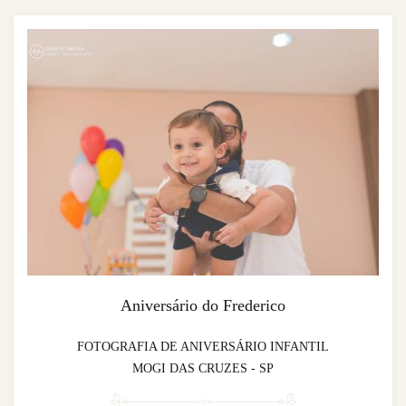
Aniversário do Frederico
FOTOGRAFIA DE ANIVERSÁRIO INFANTIL
MOGI DAS CRUZES - SP