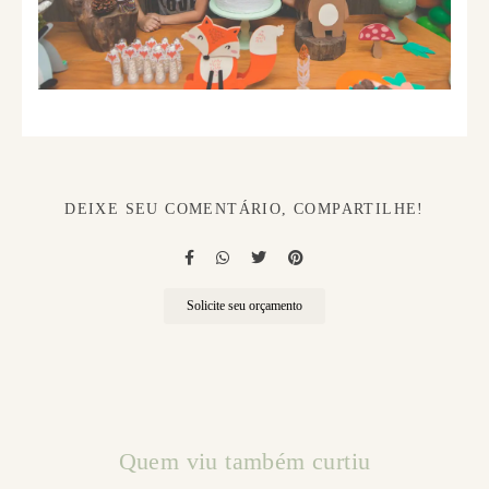
DEIXE SEU COMENTÁRIO, COMPARTILHE!
Solicite seu orçamento
Quem viu também curtiu