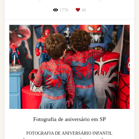
1776
40
Fotografia de aniversário em SP
FOTOGRAFIA DE ANIVERSÁRIO INFANTIL