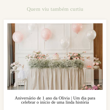
Quem viu também curtiu
Aniversário de 1 ano da Olivia | Um dia para
celebrar o início de uma linda história