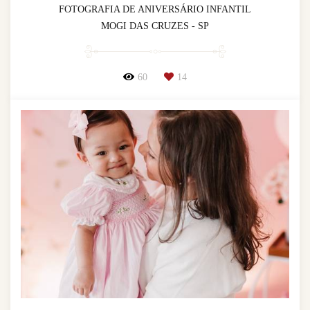
FOTOGRAFIA DE ANIVERSÁRIO INFANTIL
MOGI DAS CRUZES - SP
60
14