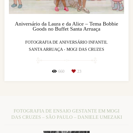
Aniversário da Laura e da Alice – Tema Bobbie
Goods no Buffet Santa Arruaça
FOTOGRAFIA DE ANIVERSÁRIO INFANTIL
SANTA ARRUAÇA - MOGI DAS CRUZES
660
23
FOTOGRAFIA DE ENSAIO GESTANTE EM MOGI
DAS CRUZES – SÃO PAULO – DANIELE UMEZAKI