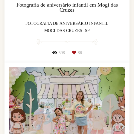
Fotografia de aniversário infantil em Mogi das
Cruzes
FOTOGRAFIA DE ANIVERSÁRIO INFANTIL
MOGI DAS CRUZES -SP
598
86