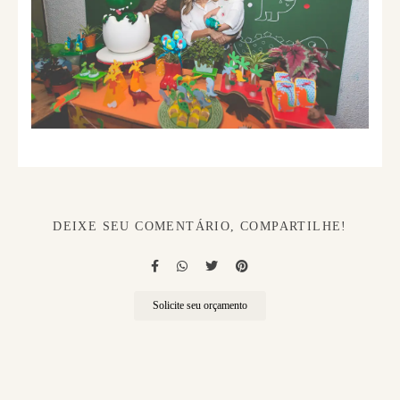
DEIXE SEU COMENTÁRIO, COMPARTILHE!
Solicite seu orçamento