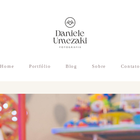
Home
Portfólio
Blog
Sobre
Contato