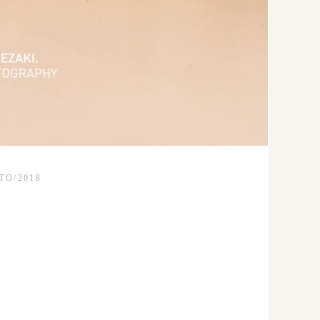
TO/2018