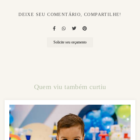
DEIXE SEU COMENTÁRIO, COMPARTILHE!
Solicite seu orçamento
Quem viu também curtiu