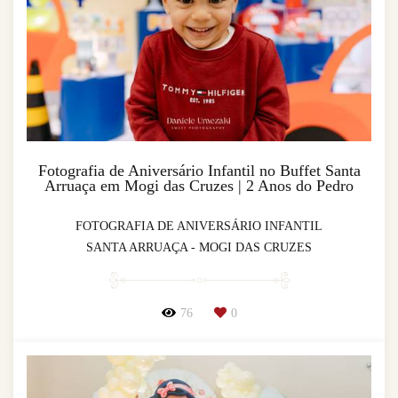
Fotografia de Aniversário Infantil no Buffet Santa
Arruaça em Mogi das Cruzes | 2 Anos do Pedro
FOTOGRAFIA DE ANIVERSÁRIO INFANTIL
SANTA ARRUAÇA - MOGI DAS CRUZES
76
0