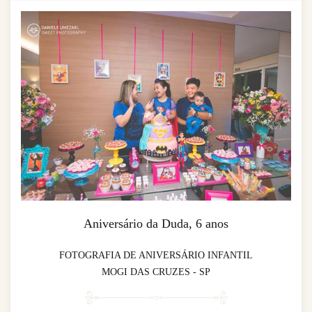
Aniversário da Duda, 6 anos
FOTOGRAFIA DE ANIVERSÁRIO INFANTIL
MOGI DAS CRUZES - SP