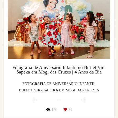
Fotografia de Aniversário Infantil no Buffet Vira
Sapeka em Mogi das Cruzes | 4 Anos da Bia
FOTOGRAFIA DE ANIVERSÁRIO INFANTIL
BUFFET VIRA SAPEKA EM MOGI DAS CRUZES
120
31