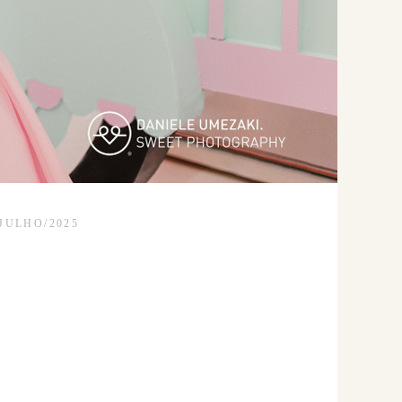
/JULHO/2025