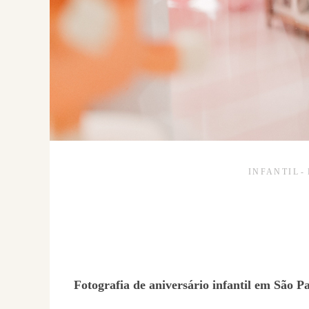
INFANTIL
Fotografia de aniversário infantil em São 