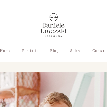
Home
Portfólio
Blog
Sobre
Contato