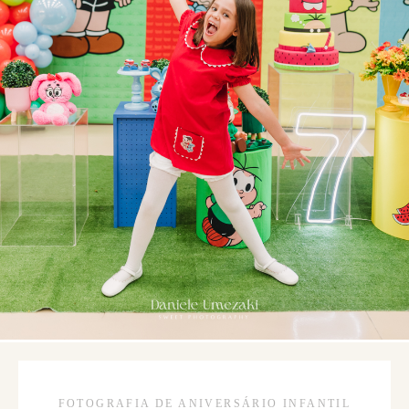
FOTOGRAFIA DE ANIVERSÁRIO INFANTIL