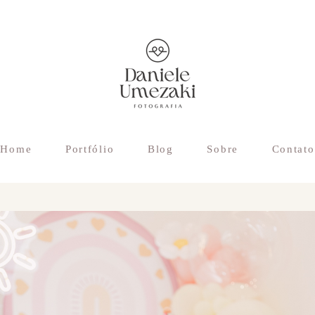
Home
Portfólio
Blog
Sobre
Contato