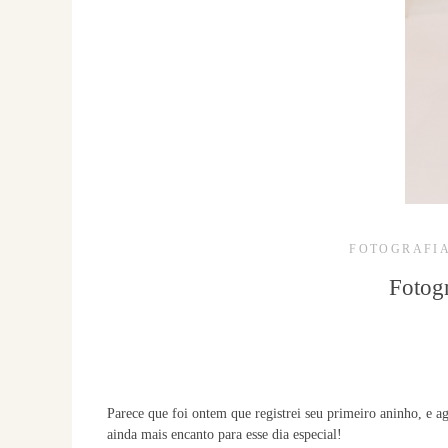
FOTOGRAFIA
Fotogr
Parece que foi ontem que registrei seu primeiro aninho, e a
ainda mais encanto para esse dia especial!