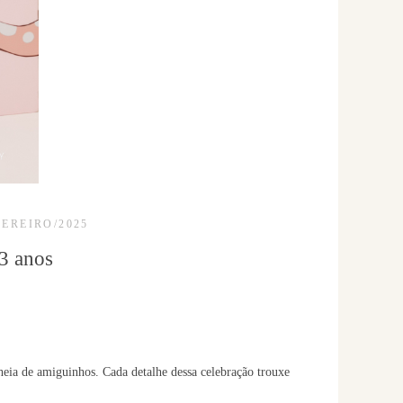
VEREIRO/2025
 3 anos
cheia de amiguinhos. Cada detalhe dessa celebração trouxe